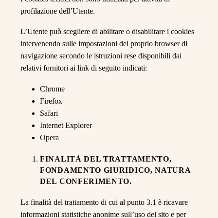
profilazione dell’Utente.
L’Utente può scegliere di abilitare o disabilitare i cookies
intervenendo sulle impostazioni del proprio browser di
navigazione secondo le istruzioni rese disponibili dai
relativi fornitori ai link di seguito indicati:
Chrome
Firefox
Safari
Internet Explorer
Opera
FINALITÀ DEL TRATTAMENTO,
FONDAMENTO GIURIDICO, NATURA
DEL CONFERIMENTO.
La finalità del trattamento di cui al punto 3.1 è ricavare
informazioni statistiche anonime sull’uso del sito e per