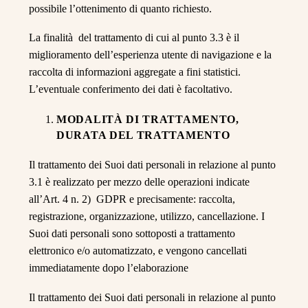
possibile l’ottenimento di quanto richiesto.
NO
La finalità del trattamento di cui al punto 3.3 è il
miglioramento dell’esperienza utente di navigazione e la
raccolta di informazioni aggregate a fini statistici.
Entrando in questo sito accetti termini e
L’eventuale conferimento dei dati è facoltativo.
condizioni
MODALITÀ DI TRATTAMENTO,
DURATA DEL TRATTAMENTO
Il trattamento dei Suoi dati personali in relazione al punto
3.1 è realizzato per mezzo delle operazioni indicate
all’Art. 4 n. 2) GDPR e precisamente: raccolta,
registrazione, organizzazione, utilizzo, cancellazione. I
Suoi dati personali sono sottoposti a trattamento
elettronico e/o automatizzato, e vengono cancellati
immediatamente dopo l’elaborazione
Il trattamento dei Suoi dati personali in relazione al punto