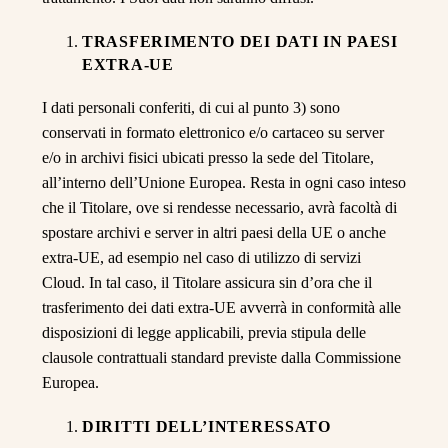
TRASFERIMENTO DEI DATI IN PAESI
EXTRA-UE
I dati personali conferiti, di cui al punto 3) sono
conservati in formato elettronico e/o cartaceo su server
e/o in archivi fisici ubicati presso la sede del Titolare,
all’interno dell’Unione Europea. Resta in ogni caso inteso
che il Titolare, ove si rendesse necessario, avrà facoltà di
spostare archivi e server in altri paesi della UE o anche
extra-UE, ad esempio nel caso di utilizzo di servizi
Cloud. In tal caso, il Titolare assicura sin d’ora che il
trasferimento dei dati extra-UE avverrà in conformità alle
disposizioni di legge applicabili, previa stipula delle
clausole contrattuali standard previste dalla Commissione
Europea.
DIRITTI DELL’INTERESSATO