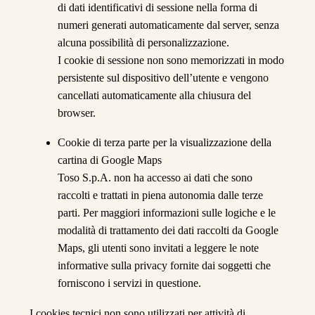
di dati identificativi di sessione nella forma di
numeri generati automaticamente dal server, senza
alcuna possibilità di personalizzazione.
I cookie di sessione non sono memorizzati in modo
persistente sul dispositivo dell’utente e vengono
cancellati automaticamente alla chiusura del
browser.
Cookie di terza parte per la visualizzazione della
cartina di Google Maps
Toso S.p.A. non ha accesso ai dati che sono
raccolti e trattati in piena autonomia dalle terze
parti. Per maggiori informazioni sulle logiche e le
modalità di trattamento dei dati raccolti da Google
Maps, gli utenti sono invitati a leggere le note
informative sulla privacy fornite dai soggetti che
forniscono i servizi in questione.
I cookies tecnici non sono utilizzati per attività di