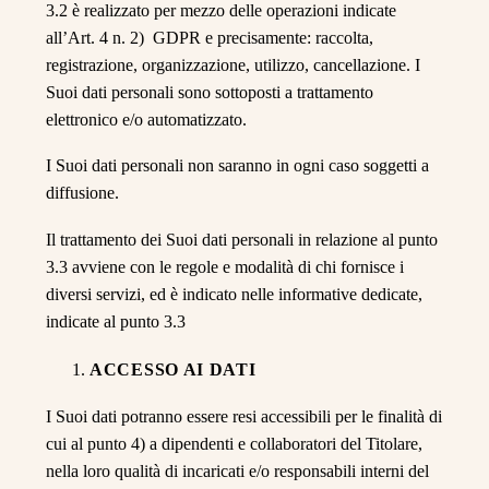
3.2 è realizzato per mezzo delle operazioni indicate
all’Art. 4 n. 2) GDPR e precisamente: raccolta,
registrazione, organizzazione, utilizzo, cancellazione. I
Suoi dati personali sono sottoposti a trattamento
elettronico e/o automatizzato.
I Suoi dati personali non saranno in ogni caso soggetti a
diffusione.
Il trattamento dei Suoi dati personali in relazione al punto
3.3 avviene con le regole e modalità di chi fornisce i
diversi servizi, ed è indicato nelle informative dedicate,
indicate al punto 3.3
ACCESSO AI DATI
I Suoi dati potranno essere resi accessibili per le finalità di
cui al punto 4) a dipendenti e collaboratori del Titolare,
nella loro qualità di incaricati e/o responsabili interni del