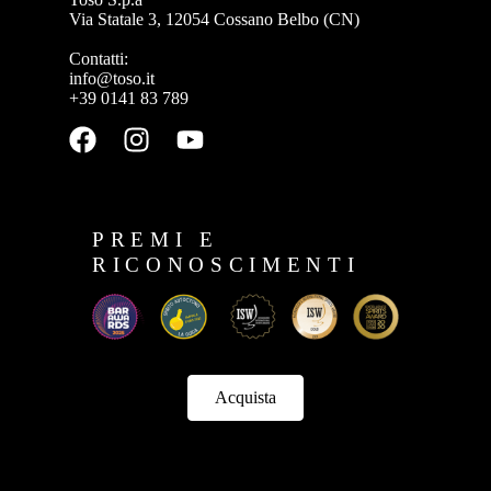
Via Statale 3, 12054 Cossano Belbo (CN)
Contatti:
info@toso.it
+39 0141 83 789
PREMI E
RICONOSCIMENTI
Acquista