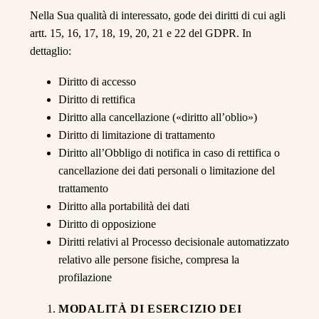
Nella Sua qualità di interessato, gode dei diritti di cui agli
artt. 15, 16, 17, 18, 19, 20, 21 e 22 del GDPR. In
dettaglio:
Diritto di accesso
Diritto di rettifica
Diritto alla cancellazione («diritto all’oblio»)
Diritto di limitazione di trattamento
Diritto all’Obbligo di notifica in caso di rettifica o
cancellazione dei dati personali o limitazione del
trattamento
Diritto alla portabilità dei dati
Diritto di opposizione
Diritti relativi al Processo decisionale automatizzato
relativo alle persone fisiche, compresa la
profilazione
MODALITÀ DI ESERCIZIO DEI