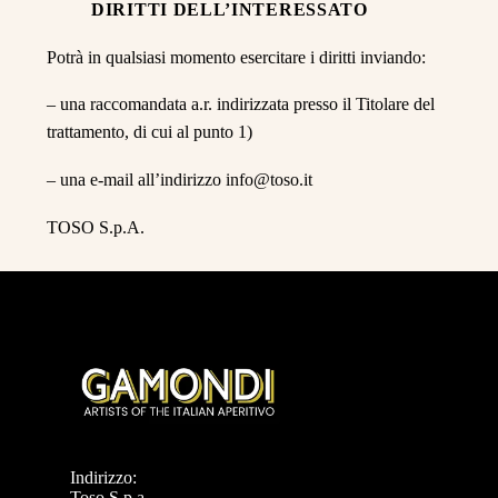
DIRITTI DELL’INTERESSATO
Potrà in qualsiasi momento esercitare i diritti inviando:
– una raccomandata a.r. indirizzata presso il Titolare del
trattamento, di cui al punto 1)
– una e-mail all’indirizzo info@toso.it
TOSO S.p.A.
Indirizzo:
Toso S.p.a