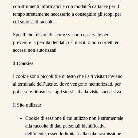
con strumenti informatici e con modalità cartacee per il
tempo strettamente necessario a conseguire gli scopi per
cui sono stati raccolti.
Specifiche misure di sicurezza sono osservate per
prevenire la perdita dei dati, usi illeciti o non corretti ed
accessi non autorizzati.
3 Cookies
I cookie sono piccoli file di testo che i siti visitati inviano
al terminale dell’utente, dove vengono memorizzati, per
poi essere ritrasmessi agli stessi siti alla visita successiva.
Il Sito utilizza:
Cookie di sessione il cui utilizzo non è strumentale
alla raccolta di dati personali identificativi
dell’utente, essendo limitato alla sola trasmissione