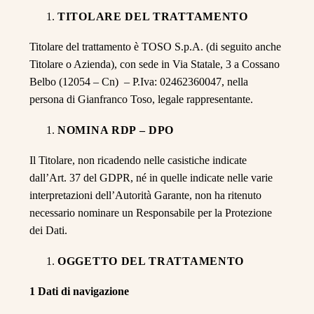
TITOLARE DEL TRATTAMENTO
Titolare del trattamento è TOSO S.p.A. (di seguito anche
Titolare o Azienda), con sede in Via Statale, 3 a Cossano
Belbo (12054 – Cn) – P.Iva: 02462360047, nella
persona di Gianfranco Toso, legale rappresentante.
NOMINA RDP – DPO
Il Titolare, non ricadendo nelle casistiche indicate
dall’Art. 37 del GDPR, né in quelle indicate nelle varie
interpretazioni dell’Autorità Garante, non ha ritenuto
necessario nominare un Responsabile per la Protezione
dei Dati.
OGGETTO DEL TRATTAMENTO
1 Dati di navigazione