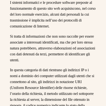
I sistemi informatici e le procedure software preposte al
funzionamento di questo sito web acquisiscono, nel corso
del loro normale esercizio, alcuni dati personali la cui
trasmissione è implicita nell’uso dei protocolli di
comunicazione di Internet.
Si tratta di informazioni che non sono raccolte per essere
associate a interessati identificati, ma che per loro stessa
natura potrebbero, attraverso elaborazioni ed associazioni
con dati detenuti da terzi, permettere di identificare gli
utenti.
In questa categoria di dati rientrano gli indirizzi IP o i
nomi a dominio dei computer utilizzati dagli utenti che si
connettono al sito, gli indirizzi in notazione URI
(Uniform Resource Identifier) delle risorse richieste,
l’orario della richiesta, il metodo utilizzato nel sottoporre
la richiesta al server, la dimensione del file ottenuto in
risposta, il codice numerico indicante lo stato della