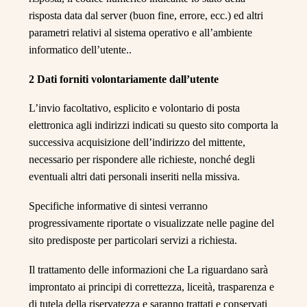
risposta data dal server (buon fine, errore, ecc.) ed altri
parametri relativi al sistema operativo e all’ambiente
informatico dell’utente..
2 Dati forniti volontariamente dall’utente
L’invio facoltativo, esplicito e volontario di posta
elettronica agli indirizzi indicati su questo sito comporta la
successiva acquisizione dell’indirizzo del mittente,
necessario per rispondere alle richieste, nonché degli
eventuali altri dati personali inseriti nella missiva.
Specifiche informative di sintesi verranno
progressivamente riportate o visualizzate nelle pagine del
sito predisposte per particolari servizi a richiesta.
Il trattamento delle informazioni che La riguardano sarà
improntato ai principi di correttezza, liceità, trasparenza e
di tutela della riservatezza e saranno trattati e conservati