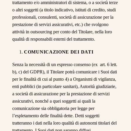
trattamento e/o amministratori di sistema, o a società terze
o altri soggetti (a titolo indicativo, istituti di credito, studi
professionali, consulenti, società di assicurazione per la
prestazione di servizi assicurativi, etc.) che svolgono
attività in outsourcing per conto del Titolare, nella loro
qualità di responsabili esterni del trattamento.
COMUNICAZIONE DEI DATI
Senza la necessità di un espresso consenso (ex art. 6 lett.
b), c) del GDPR), il Titolare potrà comunicare i Suoi dati
per le finalità di cui al punto 4) a Organismi di vigilanza,
enti pubblici (in particolare sanitari), Autorità giudiziarie,
a società di assicurazione per la prestazione di servizi
assicurativi, nonché a quei soggetti ai quali la
comunicazione sia obbligatoria per legge per
l’espletamento delle finalità dette. Detti soggetti
tratteranno i dati nella loro qualità di autonomi titolari del
trattamento. I Suoi dati non saranno diffusi.